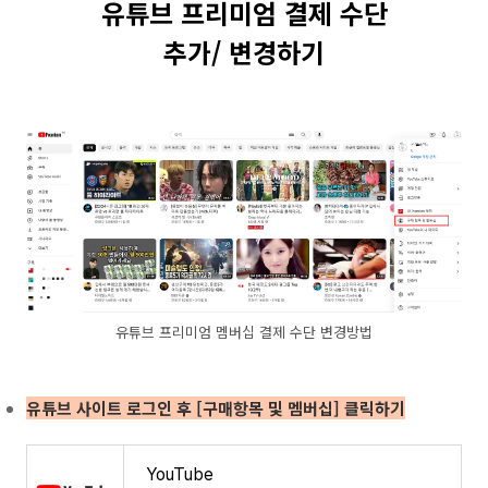
유튜브 프리미엄 결제 수단
추가/ 변경하기
유튜브 프리미엄 멤버십 결제 수단 변경방법
유튜브 사이트 로그인 후 [구매항목 및 멤버십] 클릭하기
YouTube