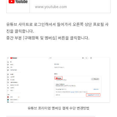
www.youtube.com
유튜브 사이트로 로그인하셔셔 들어가서 오른쪽 상단 프로필 사
진을 클릭합니다.
중간 부분 [구매항목 및 멤버십] 버튼을 클릭합니다.
유튜브 프리미엄 멤버십 결제 수단 변경방법