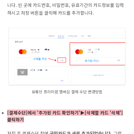
니다. 빈 곳에 카드번호, 비밀번호, 유효기간의 카드정보를 입력
하시고 저장 버튼을 클릭해 카드를 추가합니다.
유튜브 프리미엄 멤버십 결제 수단 변경방법
[결제수단]에서 '추가된 카드 확인하기'▶[삭제할 카드 '삭제']
클릭하기
저장 후 결제수단 창에
국민카드가 새로 추가되었습니다.
그럼