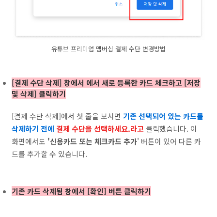
유튜브 프리미엄 멤버십 결제 수단 변경방법
[결제 수단 삭제] 창에서 에서 새로 등록한 카드 체크하고 [저장
및 삭제] 클릭하기
[결제 수단 삭제]에서 첫 줄을 보시면
기존 선택되어 있는 카드를
삭제하기 전에
결제 수단을 선택하세요.라고
클릭했습니다. 이
화면에서도
'신용카드 또는 체크카드 추가
' 버튼이 있어 다른 카
드를 추가할 수 있습니다.
기존 카드 삭제됨 창에서 [확인] 버튼 클릭하기