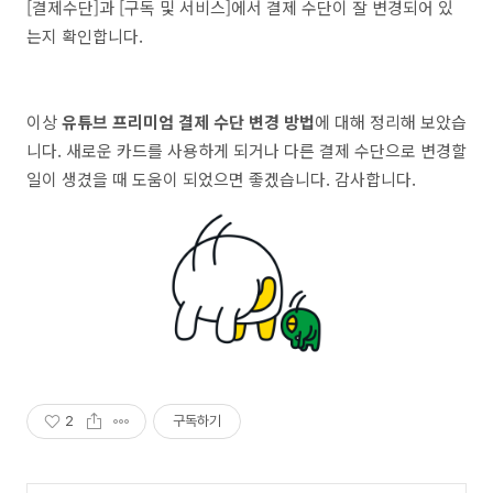
[결제수단]과 [구독 및 서비스]에서 결제 수단이 잘 변경되어 있
는지 확인합니다.
이상
유튜브 프리미엄 결제 수단 변경 방법
에 대해 정리해 보았습
니다. 새로운 카드를 사용하게 되거나 다른 결제 수단으로 변경할
일이 생겼을 때 도움이 되었으면 좋겠습니다. 감사합니다.
2
구독하기