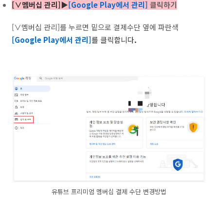
[∨멤버십 관리]▶
[Google Play에서 관리]
클릭하기
[∨멤버십 관리]를 누르면 밑으로 결제수단 옆에 파란색
[Google Play에서 관리]
를 클릭합니다
.
유튜브 프리미엄 멤버십 결제 수단 변경방법