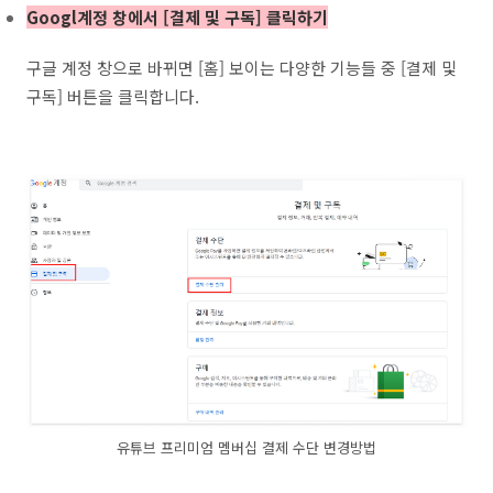
Googl계정 창에서 [결제 및 구독] 클릭하기
구글 계정 창으로 바뀌면 [홈] 보이는 다양한 기능들 중 [결제 및
구독] 버튼을 클릭합니다.
유튜브 프리미엄 멤버십 결제 수단 변경방법