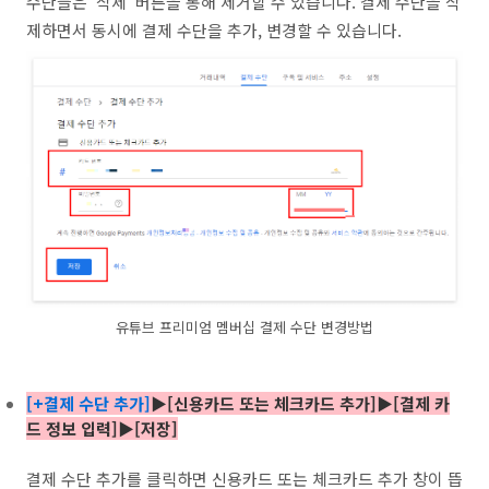
수단들은 '삭제' 버튼을 통해 제거할 수 있습니다. 결제 수단을 삭
제하면서 동시에 결제 수단을 추가, 변경할 수 있습니다.
유튜브 프리미엄 멤버십 결제 수단 변경방법
[+결제 수단 추가]
▶[신용카드 또는 체크카드 추가]
▶[결제 카
드 정보 입력]
▶[저장]
결제 수단 추가를 클릭하면 신용카드 또는 체크카드 추가 창이 뜹