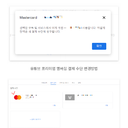
유튜브 프리미엄 멤버십 결제 수단 변경방법