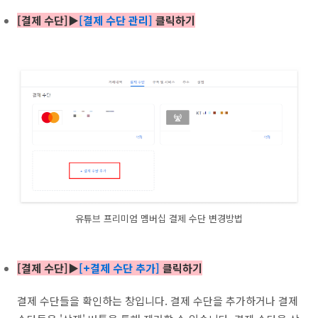
[결제 수단]▶
[결제 수단 관리]
클릭하기
유튜브 프리미엄 멤버십 결제 수단 변경방법
[결제 수단]▶
[+결제 수단 추가]
클릭하기
결제 수단들을 확인하는 창입니다. 결제 수단을 추가하거나 결제