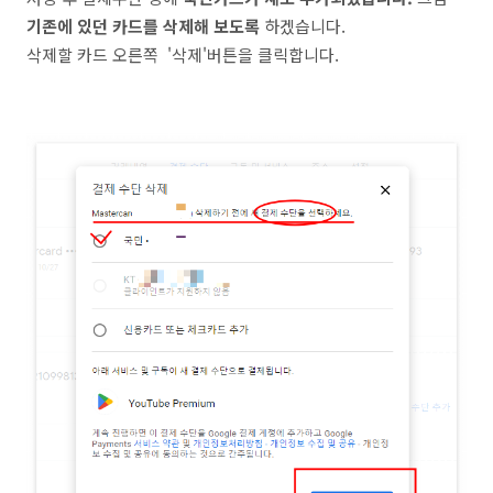
기존에 있던 카드를 삭제해 보도록
하겠습니다.
삭제할 카드 오른쪽 '삭제'버튼을 클릭합니다.