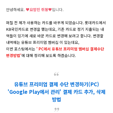
안녕하세요.
♥
요망진 쥐똥♥
입니다.
며칠 전 제가 사용하는 카드를 바꾸게 되었습니다. 롯데카드에서
KB국민카드로 변경을 했는데요, 기존 카드로 정기 지출되는 내
역들이 있기에 새로 바꾼 카드로 변경해 보려고 합니다. 변경할
내역에는 유튜브 프리미엄 멤버십 이 있는데요,
이번 포스팅에서는
' PC에서 유튜브 프리미엄 멤버십 결제수단
변경방법'
에 대해 정리해 보도록 하겠습니다.
유튜브 프리미엄 결제 수단 변경하기(PC)
'Google Play에서 관리' 결제 카드 추가, 삭제
방법