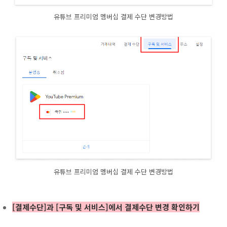
유튜브 프리미엄 멤버십 결제 수단 변경방법
유튜브 프리미엄 멤버십 결제 수단 변경방법
[결제수단]과 [구독 및 서비스]에서 결제수단 변경 확인하기