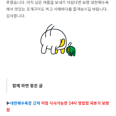
루였습니다. 아직 남은 여름을 보내기 아쉽다면 보령 대천해수욕
에서 맛있는 조개구이도 먹고 서해바다를 즐겨보시길 바랍니다.
감사합니다.
함께 하면 좋은 글
▶
대천해수욕장 근처
아침 식사가능한 24시 영업점 국본가 보령
점