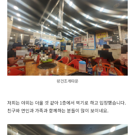
왕건조개타운
저희는 야외는 더울 것 같아 1층에서 먹기로 하고 입장했습니다.
친구와 연인과 가족과 함께하는 분들이 많이 보이네요.