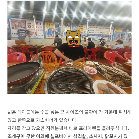
넓은 테이블에는 숯을 넣는 큰 사이즈의 불판이 정 가운데 위치해
있고 한쪽으로 가스버너가 있습니다.
자리를 잡고 앉으면 직원분께서 바로 프라이팬을 올려주십니다.
조개구이 무한 이외에 셀프바에서 삼겹살, 소시지, 닭꼬치가 있