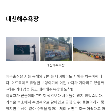
대천해수욕장
대천해수욕장
제주출신은 저는 동해와 남해는 다녀봤어도 서해는 처음이랍니
다. 머드축제로 유명한 보령이기에 어떤 바다가 기다리고 있을까
~하는 기대감을 품고 대천해수욕장에 도착!!
여름휴가 끝물이라 그런지 생각보다 사람들이 많지 않았습니다.
가까운 숙소에서 수영복으로 갈아입고 곧장 입수! 물놀이하기 좋
았지만 수심이 얕아
수영을 잘하는 저희 남편은 조금 아쉽다고 하