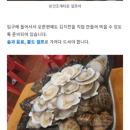
왕건조개타운 셀프바
입구에 들어서서 오른편에도 김치전을 직접 만들어 먹을 수 있도
록 준비되어 있습니다.
술과 음료, 물도 셀프
로 가져다 드셔야 합니다.