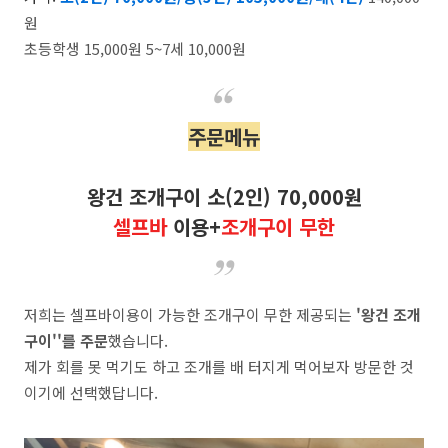
원
초등학생 15,000원 5~7세 10,000원
주문메뉴
왕건 조개구이 소(2인) 70,000원
셀프바
이용+
조개구이 무한
저희는 셀프바이용이 가능한 조개구이 무한 제공되는
'왕건 조개
구이''를 주문
했습니다.
제가 회를 못 먹기도 하고 조개를 배 터지게 먹어보자 방문한 것
이기에 선택했답니다.