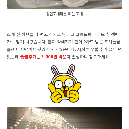
왕건조개타운 리필 조개
조개 한 쟁반을 다 먹고 추가로 달라고 말씀드렸더니 또 한 쟁반
가득 담겨 나왔습니다. 불이 약해지기 전에 2차로 받은 조개들을
올려 마지막까지 맛있게 해치웠습니다. 저희는 숯불 추가 없이 먹
었는데
숯불추가는 3,000원 비용
이 발생하니 참고하세요.